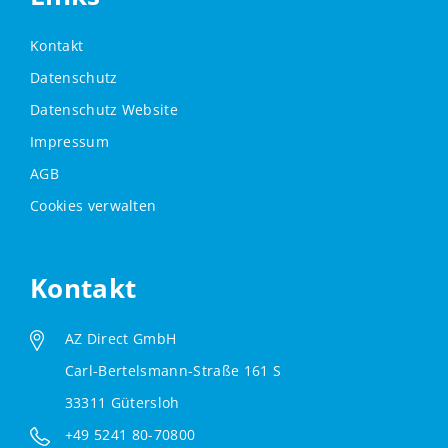
Kontakt
Datenschutz
Datenschutz Website
Impressum
AGB
Cookies verwalten
Kontakt
AZ Direct GmbH
Carl-Bertelsmann-Straße 161 S
33311 Gütersloh
+49 5241 80-70800