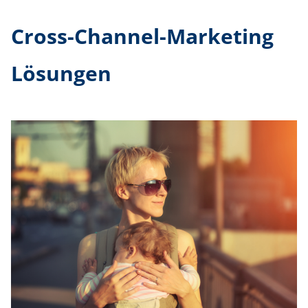
Cross-Channel-Marketing
Lösungen