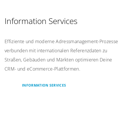
Information Services
Effiziente und moderne Adressmanagement-Prozesse
verbunden mit internationalen Referenzdaten zu
Straßen, Gebäuden und Märkten optimieren Deine
CRM- und eCommerce-Plattformen.
INFORMATION SERVICES