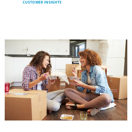
CUSTOMER INSIGHTS