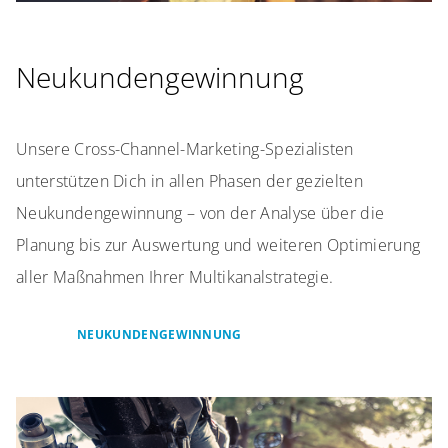
Neukundengewinnung
Unsere Cross-Channel-Marketing-Spezialisten
unterstützen Dich in allen Phasen der gezielten
Neukundengewinnung – von der Analyse über die
Planung bis zur Auswertung und weiteren Optimierung
aller Maßnahmen Ihrer Multikanalstrategie.
NEUKUNDENGEWINNUNG