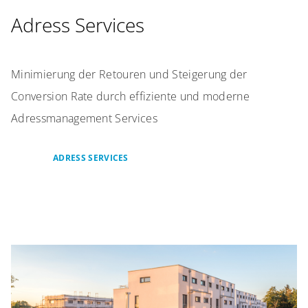
Adress Services
Minimierung der Retouren und Steigerung der
Conversion Rate durch effiziente und moderne
Adressmanagement Services
ADRESS SERVICES