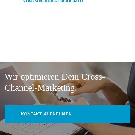
STRASSEN- UND GEBÄUDEDATEI
Wir optimieren Dein Cross-
Channel-Marketing.
KONTAKT AUFNEHMEN