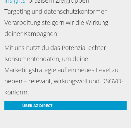
Insights
, präzisem Zielgruppen-
Targeting und datenschutzkonformer
Verarbeitung steigern wir die Wirkung
deiner Kampagnen
Mit uns nutzt du das Potenzial echter
Konsumentendaten, um deine
Marketingstrategie auf ein neues Level zu
heben – relevant, wirkungsvoll und DSGVO-
konform.
ÜBER AZ DIRECT