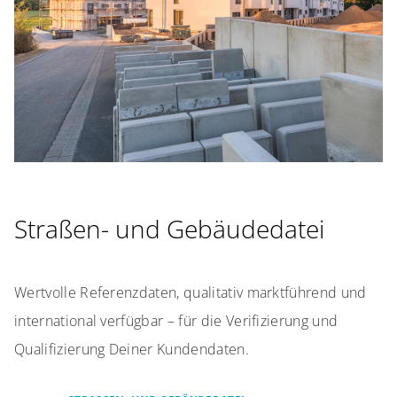
Straßen- und Gebäudedatei
Wertvolle Referenzdaten, qualitativ marktführend und
international verfügbar – für die Verifizierung und
Qualifizierung Deiner Kundendaten.