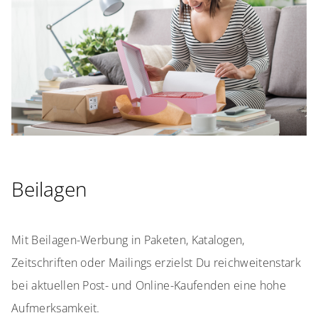
Beilagen
Mit Beilagen-Werbung in Paketen, Katalogen,
Zeitschriften oder Mailings erzielst Du reichweitenstark
bei aktuellen Post- und Online-Kaufenden eine hohe
Aufmerksamkeit.