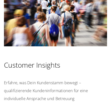
Customer Insights
Erfahre, was Dein Kundenstamm bewegt –
qualifizierende Kundeninformationen für eine
individuelle Ansprache und Betreuung