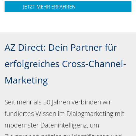
JETZT MEHR ERFAHREN
AZ Direct: Dein Partner für
erfolgreiches Cross-Channel-
Marketing
Seit mehr als 50 Jahren verbinden wir
fundiertes Wissen im Dialogmarketing mit
modernster Datenintelligenz, um