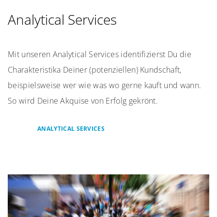
Analytical Services
Mit unseren Analytical Services identifizierst Du die
Charakteristika Deiner (potenziellen) Kundschaft,
beispielsweise wer wie was wo gerne kauft und wann.
So wird Deine Akquise von Erfolg gekrönt.
ANALYTICAL SERVICES