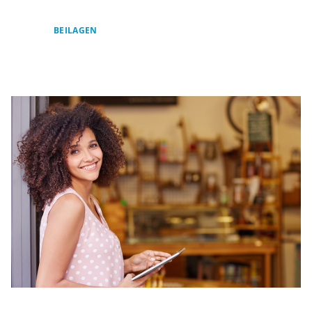
BEILAGEN