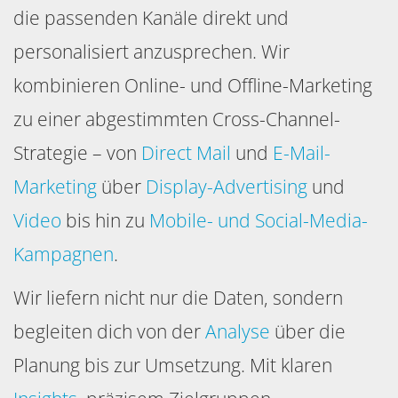
die passenden Kanäle direkt und
personalisiert anzusprechen. Wir
kombinieren Online- und Offline-Marketing
zu einer abgestimmten Cross-Channel-
Strategie – von
Direct Mail
und
E-Mail-
Marketing
über
Display-Advertising
und
Video
bis hin zu
Mobile- und Social-Media-
Kampagnen
.
Wir liefern nicht nur die Daten, sondern
begleiten dich von der
Analyse
über die
Planung bis zur Umsetzung. Mit klaren