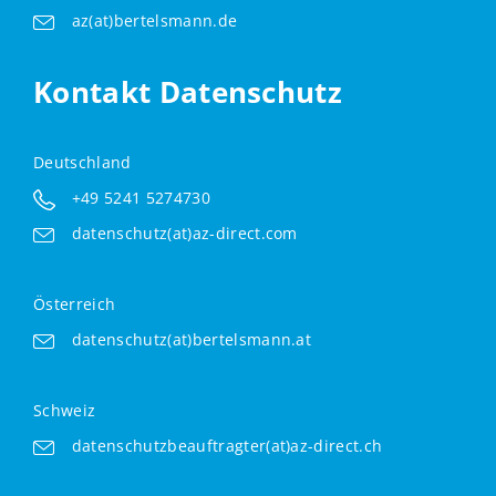
az(at)bertelsmann.de
Kontakt Datenschutz
Deutschland
+49 5241 5274730
datenschutz(at)az-direct.com
Österreich
datenschutz(at)bertelsmann.at
Schweiz
datenschutzbeauftragter(at)az-direct.ch