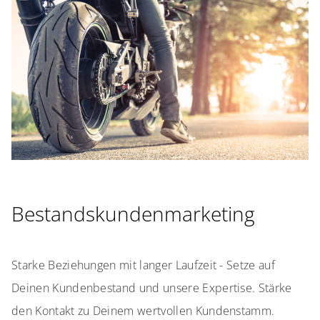
Bestandskundenmarketing
Starke Beziehungen mit langer Laufzeit - Setze auf
Deinen Kundenbestand und unsere Expertise. Stärke
den Kontakt zu Deinem wertvollen Kundenstamm.