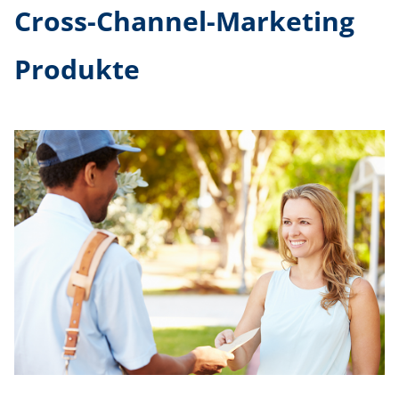
Cross-Channel-Marketing
Produkte