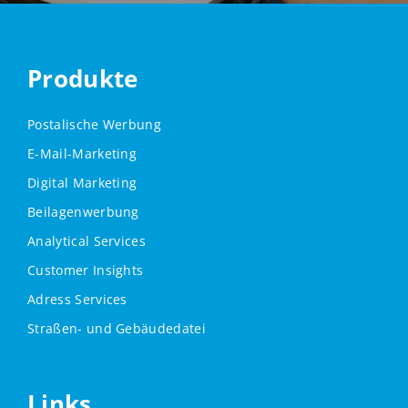
Produkte
Postalische Werbung
E-Mail-Marketing
Digital Marketing
Beilagenwerbung
Analytical Services
Customer Insights
Adress Services
Straßen- und Gebäudedatei
Links