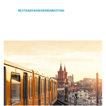
BESTANDSKUNDENMARKETING