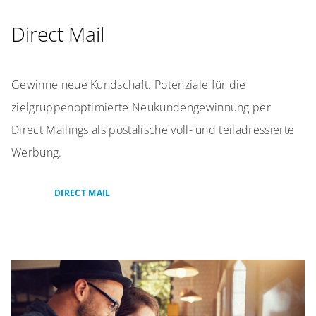
Direct Mail
Gewinne neue Kundschaft. Potenziale für die
zielgruppenoptimierte Neukundengewinnung per
Direct Mailings als postalische voll- und teiladressierte
Werbung.
DIRECT MAIL